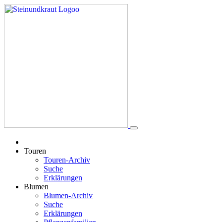
Touren
Touren-Archiv
Suche
Erklärungen
Blumen
Blumen-Archiv
Suche
Erklärungen