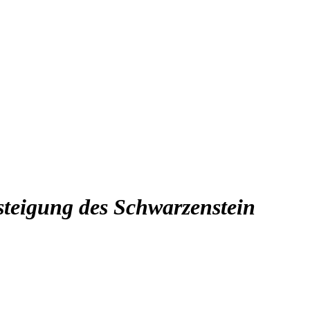
esteigung des Schwarzenstein