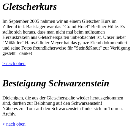
Gletscherkurs
Im September 2005 nahmen wir an einem Gletscher-Kurs im
Zillertal teil. Basislager war das "Grand Hotel" Berliner Hütte. Es
stellte sich heraus, dass man nicht mal beim mühsamen
Herauskraxeln aus Gletscherspalten unbeobachtet ist. Unser lieber
"Mitläufer" Hans-Günter Meyer hat das ganze Elend dokumentiert
und seine Fotos freundlicherweise für "Stein&Kraut" zur Verfügung
gestellt - danke!
> nach oben
Besteigung Schwarzenstein
Diejenigen, die aus der Gletscherspalte wieder herausgekommen
sind, durften zur Belohnung auf den Schwarzenstein!
Näheres zur Tour auf den Schwarzenstein findet sich im Touren-
Archiv.
> nach oben