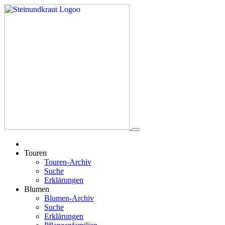
Touren
Touren-Archiv
Suche
Erklärungen
Blumen
Blumen-Archiv
Suche
Erklärungen