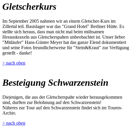
Gletscherkurs
Im September 2005 nahmen wir an einem Gletscher-Kurs im
Zillertal teil. Basislager war das "Grand Hotel" Berliner Hütte. Es
stellte sich heraus, dass man nicht mal beim mühsamen
Herauskraxeln aus Gletscherspalten unbeobachtet ist. Unser lieber
"Mitläufer" Hans-Günter Meyer hat das ganze Elend dokumentiert
und seine Fotos freundlicherweise für "Stein&Kraut" zur Verfügung
gestellt - danke!
> nach oben
Besteigung Schwarzenstein
Diejenigen, die aus der Gletscherspalte wieder herausgekommen
sind, durften zur Belohnung auf den Schwarzenstein!
Näheres zur Tour auf den Schwarzenstein findet sich im Touren-
Archiv.
> nach oben