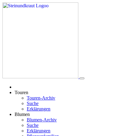
Touren
Touren-Archiv
Suche
Erklärungen
Blumen
Blumen-Archiv
Suche
Erklärungen