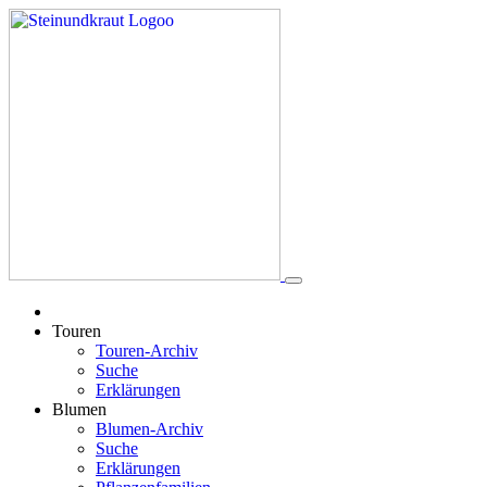
Touren
Touren-Archiv
Suche
Erklärungen
Blumen
Blumen-Archiv
Suche
Erklärungen