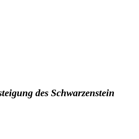
esteigung des Schwarzenstein