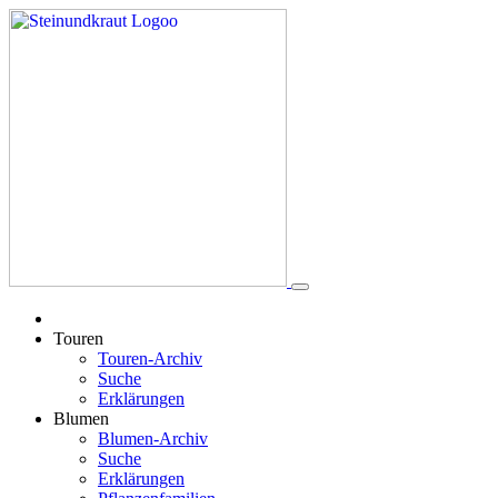
Touren
Touren-Archiv
Suche
Erklärungen
Blumen
Blumen-Archiv
Suche
Erklärungen