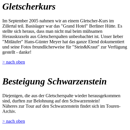
Gletscherkurs
Im September 2005 nahmen wir an einem Gletscher-Kurs im
Zillertal teil. Basislager war das "Grand Hotel" Berliner Hütte. Es
stellte sich heraus, dass man nicht mal beim mühsamen
Herauskraxeln aus Gletscherspalten unbeobachtet ist. Unser lieber
"Mitläufer" Hans-Günter Meyer hat das ganze Elend dokumentiert
und seine Fotos freundlicherweise für "Stein&Kraut" zur Verfügung
gestellt - danke!
> nach oben
Besteigung Schwarzenstein
Diejenigen, die aus der Gletscherspalte wieder herausgekommen
sind, durften zur Belohnung auf den Schwarzenstein!
Näheres zur Tour auf den Schwarzenstein findet sich im Touren-
Archiv.
> nach oben