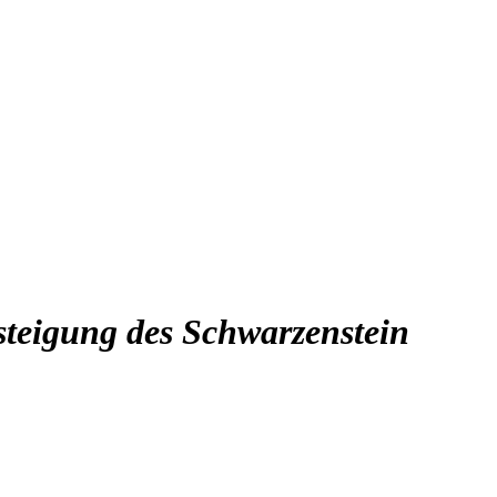
esteigung des Schwarzenstein