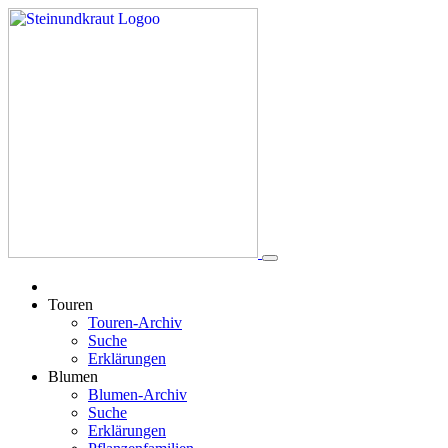
Touren
Touren-Archiv
Suche
Erklärungen
Blumen
Blumen-Archiv
Suche
Erklärungen