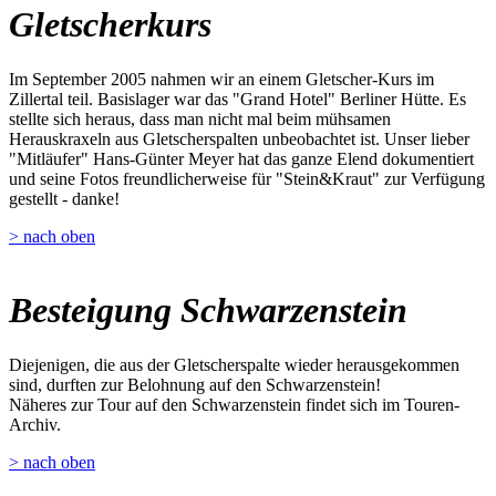
Gletscherkurs
Im September 2005 nahmen wir an einem Gletscher-Kurs im
Zillertal teil. Basislager war das "Grand Hotel" Berliner Hütte. Es
stellte sich heraus, dass man nicht mal beim mühsamen
Herauskraxeln aus Gletscherspalten unbeobachtet ist. Unser lieber
"Mitläufer" Hans-Günter Meyer hat das ganze Elend dokumentiert
und seine Fotos freundlicherweise für "Stein&Kraut" zur Verfügung
gestellt - danke!
> nach oben
Besteigung Schwarzenstein
Diejenigen, die aus der Gletscherspalte wieder herausgekommen
sind, durften zur Belohnung auf den Schwarzenstein!
Näheres zur Tour auf den Schwarzenstein findet sich im Touren-
Archiv.
> nach oben