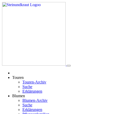
Touren
Touren-Archiv
Suche
Erklärungen
Blumen
Blumen-Archiv
Suche
Erklärungen