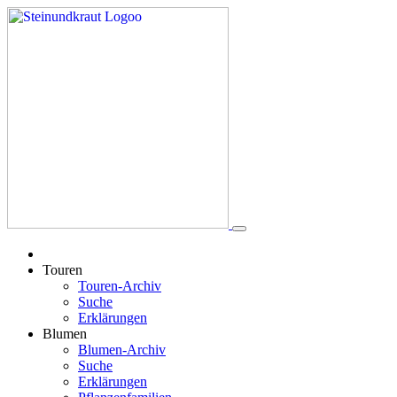
Touren
Touren-Archiv
Suche
Erklärungen
Blumen
Blumen-Archiv
Suche
Erklärungen