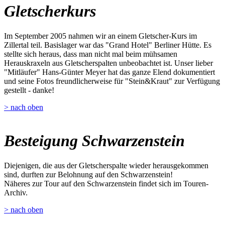
Gletscherkurs
Im September 2005 nahmen wir an einem Gletscher-Kurs im
Zillertal teil. Basislager war das "Grand Hotel" Berliner Hütte. Es
stellte sich heraus, dass man nicht mal beim mühsamen
Herauskraxeln aus Gletscherspalten unbeobachtet ist. Unser lieber
"Mitläufer" Hans-Günter Meyer hat das ganze Elend dokumentiert
und seine Fotos freundlicherweise für "Stein&Kraut" zur Verfügung
gestellt - danke!
> nach oben
Besteigung Schwarzenstein
Diejenigen, die aus der Gletscherspalte wieder herausgekommen
sind, durften zur Belohnung auf den Schwarzenstein!
Näheres zur Tour auf den Schwarzenstein findet sich im Touren-
Archiv.
> nach oben