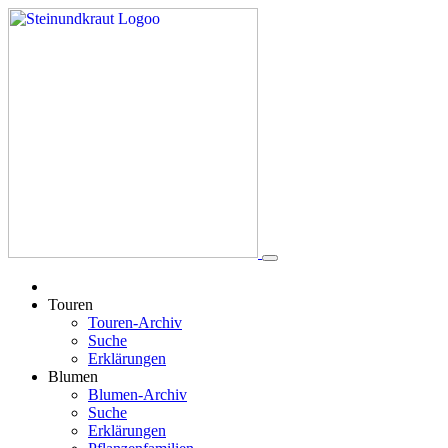
Touren
Touren-Archiv
Suche
Erklärungen
Blumen
Blumen-Archiv
Suche
Erklärungen