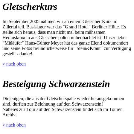
Gletscherkurs
Im September 2005 nahmen wir an einem Gletscher-Kurs im
Zillertal teil. Basislager war das "Grand Hotel" Berliner Hütte. Es
stellte sich heraus, dass man nicht mal beim mühsamen
Herauskraxeln aus Gletscherspalten unbeobachtet ist. Unser lieber
"Mitläufer" Hans-Günter Meyer hat das ganze Elend dokumentiert
und seine Fotos freundlicherweise für "Stein&Kraut" zur Verfügung
gestellt - danke!
> nach oben
Besteigung Schwarzenstein
Diejenigen, die aus der Gletscherspalte wieder herausgekommen
sind, durften zur Belohnung auf den Schwarzenstein!
Näheres zur Tour auf den Schwarzenstein findet sich im Touren-
Archiv.
> nach oben