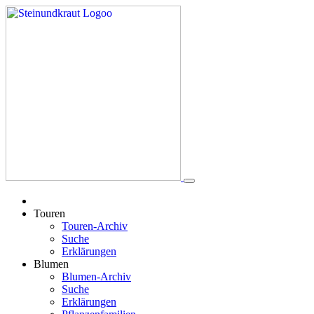
Touren
Touren-Archiv
Suche
Erklärungen
Blumen
Blumen-Archiv
Suche
Erklärungen