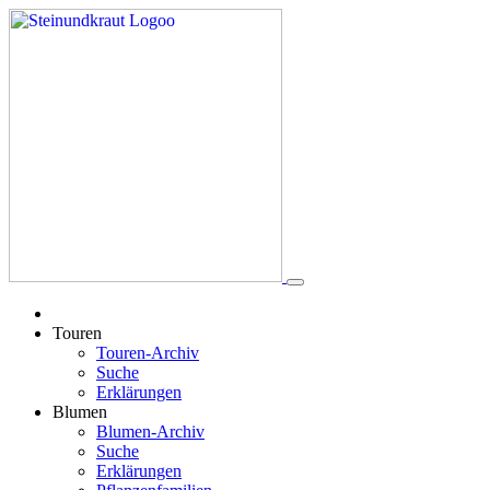
Touren
Touren-Archiv
Suche
Erklärungen
Blumen
Blumen-Archiv
Suche
Erklärungen