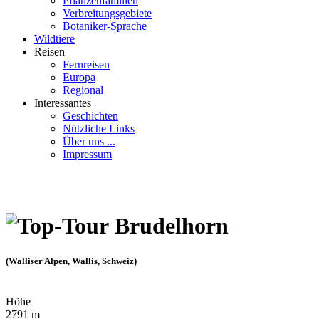
Pflanzenfamilien
Verbreitungsgebiete
Botaniker-Sprache
Wildtiere
Reisen
Fernreisen
Europa
Regional
Interessantes
Geschichten
Nützliche Links
Über uns ...
Impressum
Brudelhorn
(Walliser Alpen, Wallis, Schweiz)
Höhe
2791 m